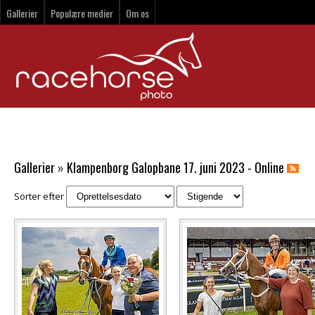
Gallerier
Populære medier
Om os
Gallerier
»
Klampenborg Galopbane 17. juni 2023 - Online
Sorter efter