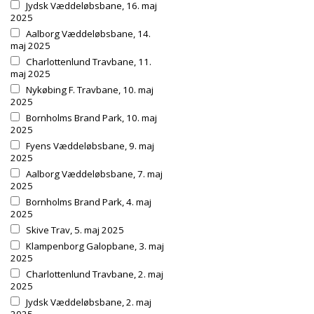
Jydsk Væddeløbsbane, 16. maj
2025
Aalborg Væddeløbsbane, 14.
maj 2025
Charlottenlund Travbane, 11.
maj 2025
Nykøbing F. Travbane, 10. maj
2025
Bornholms Brand Park, 10. maj
2025
Fyens Væddeløbsbane, 9. maj
2025
Aalborg Væddeløbsbane, 7. maj
2025
Bornholms Brand Park, 4. maj
2025
Skive Trav, 5. maj 2025
Klampenborg Galopbane, 3. maj
2025
Charlottenlund Travbane, 2. maj
2025
Jydsk Væddeløbsbane, 2. maj