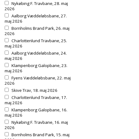
Nykøbing F. Travbane, 28. maj
2026
Aalborg Væddeløbsbane, 27.
maj 2026
Bornholms Brand Park, 26. maj
2026
Charlottenlund Travbane, 25.
maj 2026
Aalborg Væddeløbsbane, 24.
maj 2026
Klampenborg Galopbane, 23.
maj 2026
Fyens Væddeløbsbane, 22. maj
2026
Skive Trav, 18. maj 2026
Charlottenlund Travbane, 17.
maj 2026
Klampenborg Galopbane, 16.
maj 2026
Nykøbing F. Travbane, 16. maj
2026
Bornholms Brand Park, 15. maj