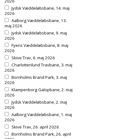
2026
Jydsk Væddeløbsbane, 14. maj
2026
Aalborg Væddeløbsbane, 13.
maj 2026
Jydsk Væddeløbsbane, 9. maj
2026
Fyens Væddeløbsbane, 8. maj
2026
Skive Trav, 6. maj 2026
Charlottenlund Travbane, 3. maj
2026
Bornholms Brand Park, 3. maj
2026
Klampenborg Galopbane, 2. maj
2026
Jydsk Væddeløbsbane, 2. maj
2026
Aalborg Væddeløbsbane, 1. maj
2026
Skive Trav, 26. april 2026
Bornholms Brand Park, 26. april