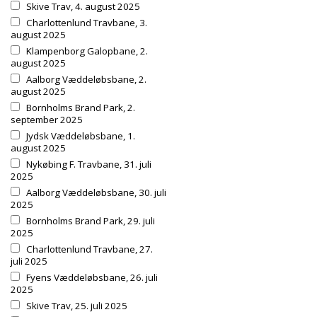
Skive Trav, 4. august 2025
Charlottenlund Travbane, 3.
august 2025
Klampenborg Galopbane, 2.
august 2025
Aalborg Væddeløbsbane, 2.
august 2025
Bornholms Brand Park, 2.
september 2025
Jydsk Væddeløbsbane, 1.
august 2025
Nykøbing F. Travbane, 31. juli
2025
Aalborg Væddeløbsbane, 30. juli
2025
Bornholms Brand Park, 29. juli
2025
Charlottenlund Travbane, 27.
juli 2025
Fyens Væddeløbsbane, 26. juli
2025
Skive Trav, 25. juli 2025