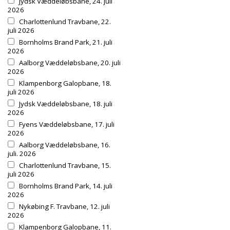
Jydsk Væddeløbsbane, 24. juli
2026
Charlottenlund Travbane, 22.
juli 2026
Bornholms Brand Park, 21. juli
2026
Aalborg Væddeløbsbane, 20. juli
2026
Klampenborg Galopbane, 18.
juli 2026
Jydsk Væddeløbsbane, 18. juli
2026
Fyens Væddeløbsbane, 17. juli
2026
Aalborg Væddeløbsbane, 16.
juli. 2026
Charlottenlund Travbane, 15.
juli 2026
Bornholms Brand Park, 14. juli
2026
Nykøbing F. Travbane, 12. juli
2026
Klampenborg Galopbane, 11.