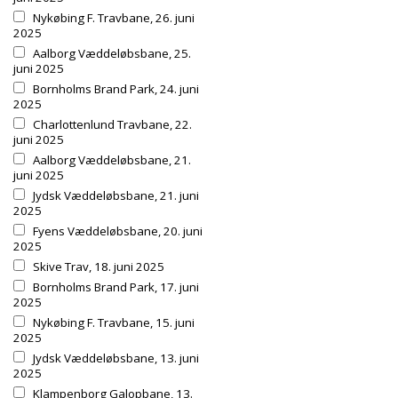
Nykøbing F. Travbane, 26. juni
2025
Aalborg Væddeløbsbane, 25.
juni 2025
Bornholms Brand Park, 24. juni
2025
Charlottenlund Travbane, 22.
juni 2025
Aalborg Væddeløbsbane, 21.
juni 2025
Jydsk Væddeløbsbane, 21. juni
2025
Fyens Væddeløbsbane, 20. juni
2025
Skive Trav, 18. juni 2025
Bornholms Brand Park, 17. juni
2025
Nykøbing F. Travbane, 15. juni
2025
Jydsk Væddeløbsbane, 13. juni
2025
Klampenborg Galopbane, 13.