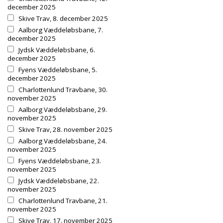
december 2025
Skive Trav, 8. december 2025
Aalborg Væddeløbsbane, 7.
december 2025
Jydsk Væddeløbsbane, 6.
december 2025
Fyens Væddeløbsbane, 5.
december 2025
Charlottenlund Travbane, 30.
november 2025
Aalborg Væddeløbsbane, 29.
november 2025
Skive Trav, 28. november 2025
Aalborg Væddeløbsbane, 24.
november 2025
Fyens Væddeløbsbane, 23.
november 2025
Jydsk Væddeløbsbane, 22.
november 2025
Charlottenlund Travbane, 21.
november 2025
Skive Trav, 17. november 2025