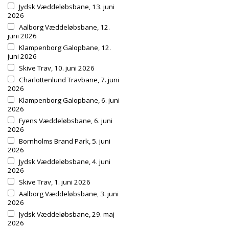
Jydsk Væddeløbsbane, 13. juni
2026
Aalborg Væddeløbsbane, 12.
juni 2026
Klampenborg Galopbane, 12.
juni 2026
Skive Trav, 10. juni 2026
Charlottenlund Travbane, 7. juni
2026
Klampenborg Galopbane, 6. juni
2026
Fyens Væddeløbsbane, 6. juni
2026
Bornholms Brand Park, 5. juni
2026
Jydsk Væddeløbsbane, 4. juni
2026
Skive Trav, 1. juni 2026
Aalborg Væddeløbsbane, 3. juni
2026
Jydsk Væddeløbsbane, 29. maj
2026