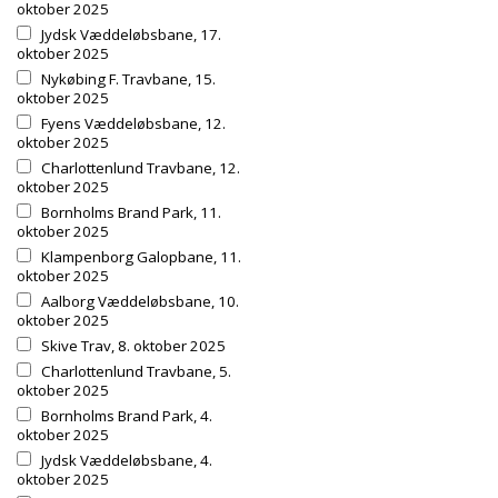
oktober 2025
Jydsk Væddeløbsbane, 17.
oktober 2025
Nykøbing F. Travbane, 15.
oktober 2025
Fyens Væddeløbsbane, 12.
oktober 2025
Charlottenlund Travbane, 12.
oktober 2025
Bornholms Brand Park, 11.
oktober 2025
Klampenborg Galopbane, 11.
oktober 2025
Aalborg Væddeløbsbane, 10.
oktober 2025
Skive Trav, 8. oktober 2025
Charlottenlund Travbane, 5.
oktober 2025
Bornholms Brand Park, 4.
oktober 2025
Jydsk Væddeløbsbane, 4.
oktober 2025