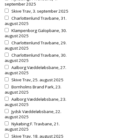
september 2025
Skive Trav, 3. september 2025
Charlottenlund Travbane, 31.
august 2025
Klampenborg Galopbane, 30.
august 2025
Charlottenlund Travbane, 29.
august 2025
Charlottenlund Travbane, 30.
august 2025
Aalborg Væddeløbsbane, 27.
august 2025
Skive Trav, 25. august 2025
Bornholms Brand Park, 23.
august 2025
Aalborg Væddeløbsbane, 23.
august 2025
Jydsk Væddeløbsbane, 22.
august 2025
Nykøbing F. Travbane, 21.
august 2025
Skive Trav, 18. august 2025