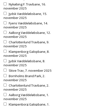
Nykøbing F. Travbane, 16.
november 2025
Jydsk Væddeløbsbane, 15.
november 2025
Fyens Væddeløbsbane, 14.
november 2025
Aalborg Væddeløbsbane, 12.
november 2025
Charlottenlund Travbane, 9.
november 2025
Klampenborg Galopbane, 8.
november 2025
Jydsk Væddeløbsbane, 8.
november 2025
Skive Trav, 7. november 2025
Bornholms Brand Park, 2.
november 2025
Charlottenlund Travbane, 2.
november 2025
Aalborg Væddeløbsbane, 1.
november 2025
Klampenborg Galopbane, 1.