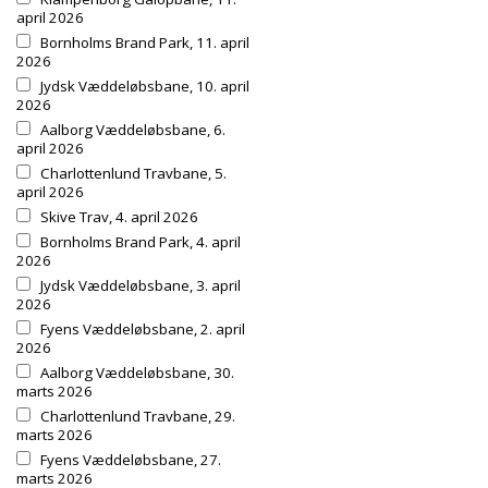
april 2026
Bornholms Brand Park, 11. april
2026
Jydsk Væddeløbsbane, 10. april
2026
Aalborg Væddeløbsbane, 6.
april 2026
Charlottenlund Travbane, 5.
april 2026
Skive Trav, 4. april 2026
Bornholms Brand Park, 4. april
2026
Jydsk Væddeløbsbane, 3. april
2026
Fyens Væddeløbsbane, 2. april
2026
Aalborg Væddeløbsbane, 30.
marts 2026
Charlottenlund Travbane, 29.
marts 2026
Fyens Væddeløbsbane, 27.
marts 2026