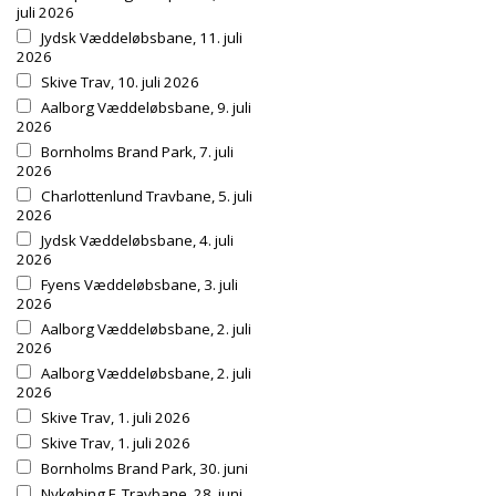
juli 2026
Jydsk Væddeløbsbane, 11. juli
2026
Skive Trav, 10. juli 2026
Aalborg Væddeløbsbane, 9. juli
2026
Bornholms Brand Park, 7. juli
2026
Charlottenlund Travbane, 5. juli
2026
Jydsk Væddeløbsbane, 4. juli
2026
Fyens Væddeløbsbane, 3. juli
2026
Aalborg Væddeløbsbane, 2. juli
2026
Aalborg Væddeløbsbane, 2. juli
2026
Skive Trav, 1. juli 2026
Skive Trav, 1. juli 2026
Bornholms Brand Park, 30. juni
Nykøbing F. Travbane, 28. juni