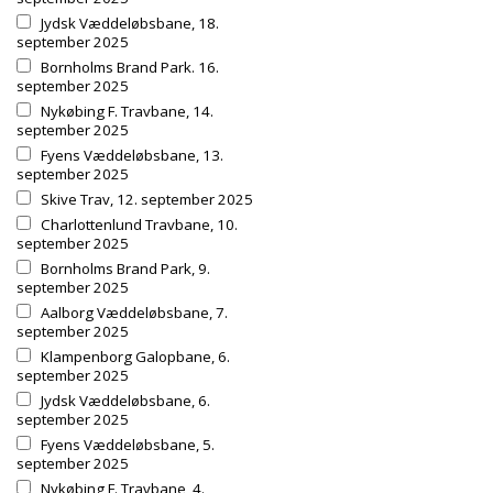
Jydsk Væddeløbsbane, 18.
september 2025
Bornholms Brand Park. 16.
september 2025
Nykøbing F. Travbane, 14.
september 2025
Fyens Væddeløbsbane, 13.
september 2025
Skive Trav, 12. september 2025
Charlottenlund Travbane, 10.
september 2025
Bornholms Brand Park, 9.
september 2025
Aalborg Væddeløbsbane, 7.
september 2025
Klampenborg Galopbane, 6.
september 2025
Jydsk Væddeløbsbane, 6.
september 2025
Fyens Væddeløbsbane, 5.
september 2025
Nykøbing F. Travbane, 4.