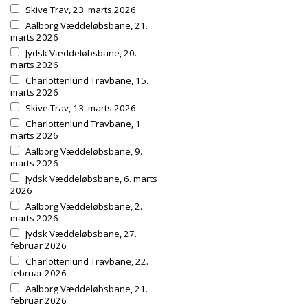
Skive Trav, 23. marts 2026
Aalborg Væddeløbsbane, 21.
marts 2026
Jydsk Væddeløbsbane, 20.
marts 2026
Charlottenlund Travbane, 15.
marts 2026
Skive Trav, 13. marts 2026
Charlottenlund Travbane, 1.
marts 2026
Aalborg Væddeløbsbane, 9.
marts 2026
Jydsk Væddeløbsbane, 6. marts
2026
Aalborg Væddeløbsbane, 2.
marts 2026
Jydsk Væddeløbsbane, 27.
februar 2026
Charlottenlund Travbane, 22.
februar 2026
Aalborg Væddeløbsbane, 21.
februar 2026