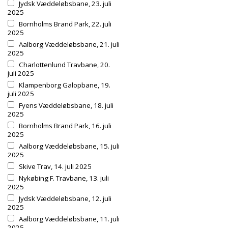
Jydsk Væddeløbsbane, 23. juli
2025
Bornholms Brand Park, 22. juli
2025
Aalborg Væddeløbsbane, 21. juli
2025
Charlottenlund Travbane, 20.
juli 2025
Klampenborg Galopbane, 19.
juli 2025
Fyens Væddeløbsbane, 18. juli
2025
Bornholms Brand Park, 16. juli
2025
Aalborg Væddeløbsbane, 15. juli
2025
Skive Trav, 14. juli 2025
Nykøbing F. Travbane, 13. juli
2025
Jydsk Væddeløbsbane, 12. juli
2025
Aalborg Væddeløbsbane, 11. juli
2025