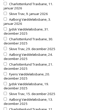
Charlottenlund Travbane, 11.
januar 2026
Skive Trav, 9. januar 2026
Aalborg Væddeløbsbane, 3.
januar 2026
Jydsk Væddeløbsbane, 31.
december 2025
Charlottenlund Travbane, 30.
december 2025
Skive Trav, 29. december 2025
Aalborg Væddeløbsbane, 24.
december 2025
Charlottenlund Travbane, 21.
december 2025
Fyens Væddeløbsbane, 20.
december 2025
Jydsk Væddeløbsbane, 19.
december 2025
Skive Trav, 15. december 2025
Aalborg Væddeløbsbane, 13.
december 2025
Charlottenlund Travbane, 12.