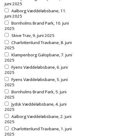
juni 2025
Aalborg Væddeløbsbane, 11.
juni 2025
Bornholms Brand Park, 10. juni
2025
Skive Trav, 9. juni 2025
Charlottenlund Travbane, 8. juni
2025
Klampenborg Galopbane, 7. juni
2025
Fyens Væddeløbsbane, 6. juni
2025
Fyens Væddeløbsbane, 5. juni
2025
Bornholms Brand Park, 5. juni
2025
Jydsk Væddeløbsbane, 4. juni
2025
Aalborg Væddeløbsbane, 2. juni
2025
Charlottenlund Travbane, 1. juni
2025