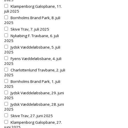
Klampenborg Galopbane, 11.
juli 2025
Bornholms Brand Park, 8. juli
2025
Skive Trav, 7. juli 2025
Nykøbing F. Travbane, 6. juli
2025
Jydsk Væddeløbsbane, 5. juli
2025
Fyens Væddeløbsbane, 4. juli
2025
Charlottenlund Travbane, 2. juli
2025
Bornholms Brand Park, 1. juli
2025
Jydsk Væddeløbsbane, 29. juni
2025
Jydsk Væddeløbsbane, 28. juni
2025
Skive Trav, 27. juni 2025
Klampenborg Galopbane, 27.
juni 2025