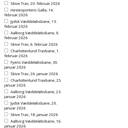
Skive Trav, 20. februar 2026
Hestesportens Galla, 14.
februar 2026
Jydsk Væddeløbsbane, 13.
februar 2026
Aalborg Væddeløbsbane, 9.
februar 2026
Skive Trav, 6. februar 2026
Charlottenlund Travbane, 1.
februar 2026
Fyens Væddeløbsbane, 30.
januar 2026
Skive Trav, 26. januar 2026
Charlottenlund Travbane, 25.
januar 2026
Aalborg Væddeløbsbane, 23.
januar 2026
Jydsk Væddeløbsbane, 20.
januar 2026
Skive Trav, 18. januar 2026
Aalborg Væddeløbsbane, 16.
januar 2026