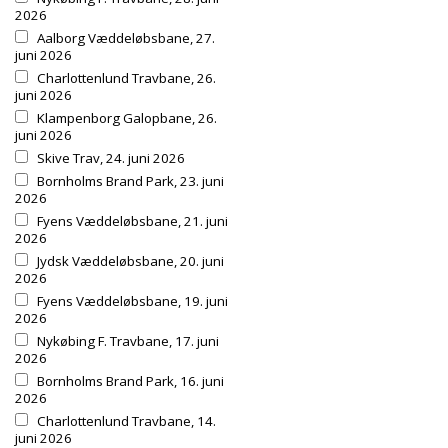
2026
Aalborg Væddeløbsbane, 27.
juni 2026
Charlottenlund Travbane, 26.
juni 2026
Klampenborg Galopbane, 26.
juni 2026
Skive Trav, 24. juni 2026
Bornholms Brand Park, 23. juni
2026
Fyens Væddeløbsbane, 21. juni
2026
Jydsk Væddeløbsbane, 20. juni
2026
Fyens Væddeløbsbane, 19. juni
2026
Nykøbing F. Travbane, 17. juni
2026
Bornholms Brand Park, 16. juni
2026
Charlottenlund Travbane, 14.
juni 2026