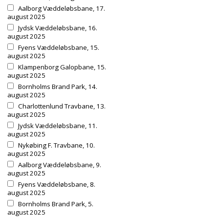
Aalborg Væddeløbsbane, 17.
august 2025
Jydsk Væddeløbsbane, 16.
august 2025
Fyens Væddeløbsbane, 15.
august 2025
Klampenborg Galopbane, 15.
august 2025
Bornholms Brand Park, 14.
august 2025
Charlottenlund Travbane, 13.
august 2025
Jydsk Væddeløbsbane, 11.
august 2025
Nykøbing F. Travbane, 10.
august 2025
Aalborg Væddeløbsbane, 9.
august 2025
Fyens Væddeløbsbane, 8.
august 2025
Bornholms Brand Park, 5.
august 2025