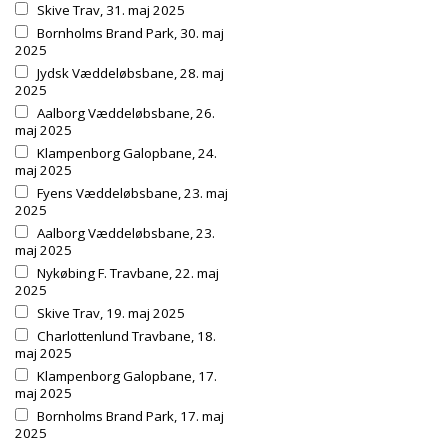
Skive Trav, 31. maj 2025
Bornholms Brand Park, 30. maj
2025
Jydsk Væddeløbsbane, 28. maj
2025
Aalborg Væddeløbsbane, 26.
maj 2025
Klampenborg Galopbane, 24.
maj 2025
Fyens Væddeløbsbane, 23. maj
2025
Aalborg Væddeløbsbane, 23.
maj 2025
Nykøbing F. Travbane, 22. maj
2025
Skive Trav, 19. maj 2025
Charlottenlund Travbane, 18.
maj 2025
Klampenborg Galopbane, 17.
maj 2025
Bornholms Brand Park, 17. maj
2025