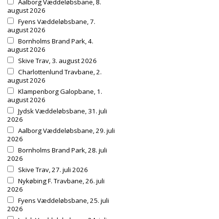
Aalborg Væddeløbsbane, 8.
august 2026
Fyens Væddeløbsbane, 7.
august 2026
Bornholms Brand Park, 4.
august 2026
Skive Trav, 3. august 2026
Charlottenlund Travbane, 2.
august 2026
Klampenborg Galopbane, 1.
august 2026
Jydsk Væddeløbsbane, 31. juli
2026
Aalborg Væddeløbsbane, 29. juli
2026
Bornholms Brand Park, 28. juli
2026
Skive Trav, 27. juli 2026
Nykøbing F. Travbane, 26. juli
2026
Fyens Væddeløbsbane, 25. juli
2026