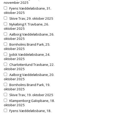
november 2025
Fyens Væddeløbsbane, 31.
oktober 2025
Skive Trav, 29. oktober 2025
Nykøbing F. Travbane, 26.
oktober 2025
Aalborg Væddeløbsbane, 26.
oktober 2025
Bornholms Brand Park, 25.
oktober 2025
Jydsk Væddeløbsbane, 24.
oktober 2025
Charlottenlund Travbane, 22.
oktober 2025
Aalborg Væddeløbsbane, 20.
oktober 2025
Bornholms Brand Park, 19.
oktober 2025
Skive Trav, 19. oktober 2025
Klampenborg Galopbane, 18.
oktober 2025
Fyens Væddeløbsbane, 18.