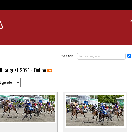
S
Search:
8. august 2021 - Online