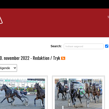
S
Search:
0. november 2022 - Redaktion / Tryk