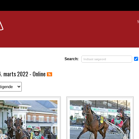
S
Search:
4. marts 2022 - Online