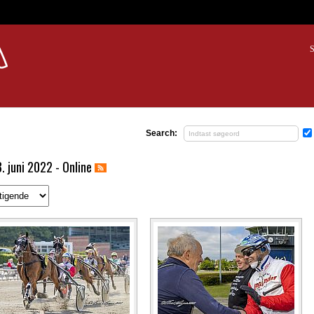
S
Search:
. juni 2022 - Online