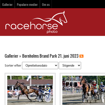
Gallerier
Populære medier
Om os
Gallerier
»
Bornholms Brand Park 21. juni 2023
Sorter efter