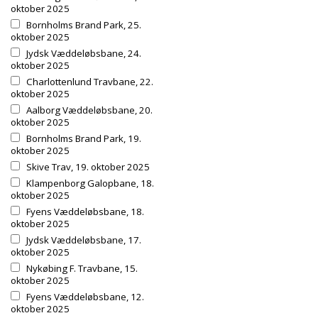
oktober 2025
Bornholms Brand Park, 25.
oktober 2025
Jydsk Væddeløbsbane, 24.
oktober 2025
Charlottenlund Travbane, 22.
oktober 2025
Aalborg Væddeløbsbane, 20.
oktober 2025
Bornholms Brand Park, 19.
oktober 2025
Skive Trav, 19. oktober 2025
Klampenborg Galopbane, 18.
oktober 2025
Fyens Væddeløbsbane, 18.
oktober 2025
Jydsk Væddeløbsbane, 17.
oktober 2025
Nykøbing F. Travbane, 15.
oktober 2025
Fyens Væddeløbsbane, 12.
oktober 2025