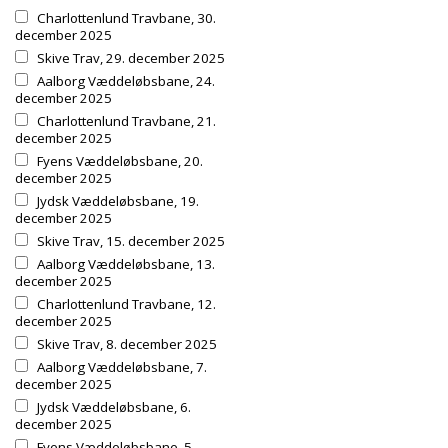
Charlottenlund Travbane, 30.
december 2025
Skive Trav, 29. december 2025
Aalborg Væddeløbsbane, 24.
december 2025
Charlottenlund Travbane, 21.
december 2025
Fyens Væddeløbsbane, 20.
december 2025
Jydsk Væddeløbsbane, 19.
december 2025
Skive Trav, 15. december 2025
Aalborg Væddeløbsbane, 13.
december 2025
Charlottenlund Travbane, 12.
december 2025
Skive Trav, 8. december 2025
Aalborg Væddeløbsbane, 7.
december 2025
Jydsk Væddeløbsbane, 6.
december 2025
Fyens Væddeløbsbane, 5.