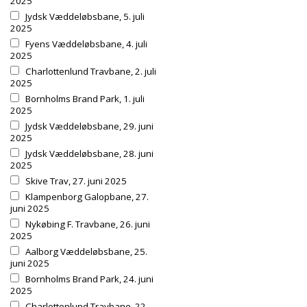
2025
Jydsk Væddeløbsbane, 5. juli
2025
Fyens Væddeløbsbane, 4. juli
2025
Charlottenlund Travbane, 2. juli
2025
Bornholms Brand Park, 1. juli
2025
Jydsk Væddeløbsbane, 29. juni
2025
Jydsk Væddeløbsbane, 28. juni
2025
Skive Trav, 27. juni 2025
Klampenborg Galopbane, 27.
juni 2025
Nykøbing F. Travbane, 26. juni
2025
Aalborg Væddeløbsbane, 25.
juni 2025
Bornholms Brand Park, 24. juni
2025
Charlottenlund Travbane, 22.