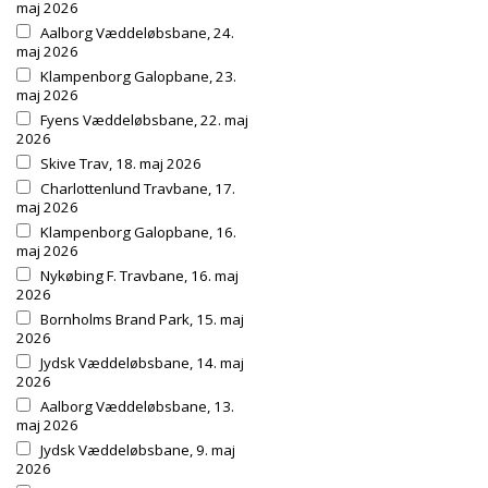
maj 2026
Aalborg Væddeløbsbane, 24.
maj 2026
Klampenborg Galopbane, 23.
maj 2026
Fyens Væddeløbsbane, 22. maj
2026
Skive Trav, 18. maj 2026
Charlottenlund Travbane, 17.
maj 2026
Klampenborg Galopbane, 16.
maj 2026
Nykøbing F. Travbane, 16. maj
2026
Bornholms Brand Park, 15. maj
2026
Jydsk Væddeløbsbane, 14. maj
2026
Aalborg Væddeløbsbane, 13.
maj 2026
Jydsk Væddeløbsbane, 9. maj
2026