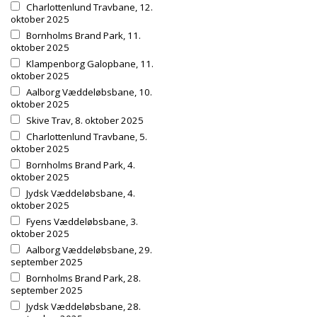
Charlottenlund Travbane, 12.
oktober 2025
Bornholms Brand Park, 11.
oktober 2025
Klampenborg Galopbane, 11.
oktober 2025
Aalborg Væddeløbsbane, 10.
oktober 2025
Skive Trav, 8. oktober 2025
Charlottenlund Travbane, 5.
oktober 2025
Bornholms Brand Park, 4.
oktober 2025
Jydsk Væddeløbsbane, 4.
oktober 2025
Fyens Væddeløbsbane, 3.
oktober 2025
Aalborg Væddeløbsbane, 29.
september 2025
Bornholms Brand Park, 28.
september 2025
Jydsk Væddeløbsbane, 28.