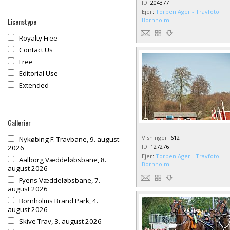
ID
:
204377
Ejer
:
Torben Ager - Travfoto
Licenstype
Bornholm
Royalty Free
Contact Us
Free
Editorial Use
Extended
Gallerier
Visninger
:
612
Nykøbing F. Travbane, 9. august
ID
:
127276
2026
Ejer
:
Torben Ager - Travfoto
Aalborg Væddeløbsbane, 8.
Bornholm
august 2026
Fyens Væddeløbsbane, 7.
august 2026
Bornholms Brand Park, 4.
august 2026
Skive Trav, 3. august 2026