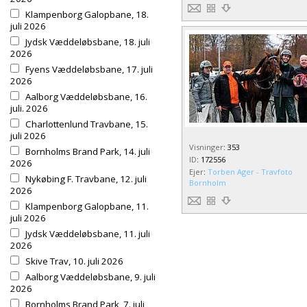
Klampenborg Galopbane, 18.
juli 2026
Jydsk Væddeløbsbane, 18. juli
2026
Fyens Væddeløbsbane, 17. juli
2026
Aalborg Væddeløbsbane, 16.
juli. 2026
Charlottenlund Travbane, 15.
juli 2026
Visninger
:
353
Bornholms Brand Park, 14. juli
ID
:
172556
2026
Ejer
:
Torben Ager - Travfoto
Nykøbing F. Travbane, 12. juli
Bornholm
2026
Klampenborg Galopbane, 11.
juli 2026
Jydsk Væddeløbsbane, 11. juli
2026
Skive Trav, 10. juli 2026
Aalborg Væddeløbsbane, 9. juli
2026
Bornholms Brand Park, 7. juli