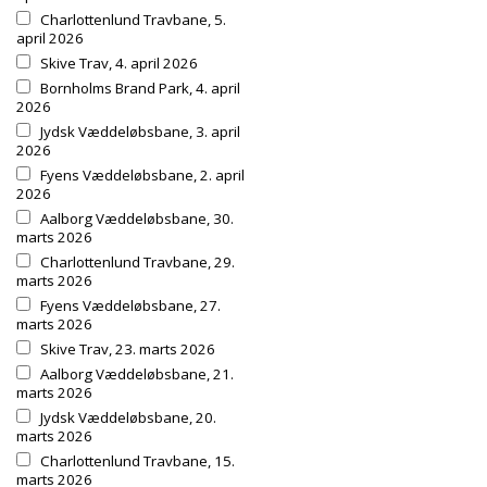
Charlottenlund Travbane, 5.
april 2026
Skive Trav, 4. april 2026
Bornholms Brand Park, 4. april
2026
Jydsk Væddeløbsbane, 3. april
2026
Fyens Væddeløbsbane, 2. april
2026
Aalborg Væddeløbsbane, 30.
marts 2026
Charlottenlund Travbane, 29.
marts 2026
Fyens Væddeløbsbane, 27.
marts 2026
Skive Trav, 23. marts 2026
Aalborg Væddeløbsbane, 21.
marts 2026
Jydsk Væddeløbsbane, 20.
marts 2026
Charlottenlund Travbane, 15.
marts 2026