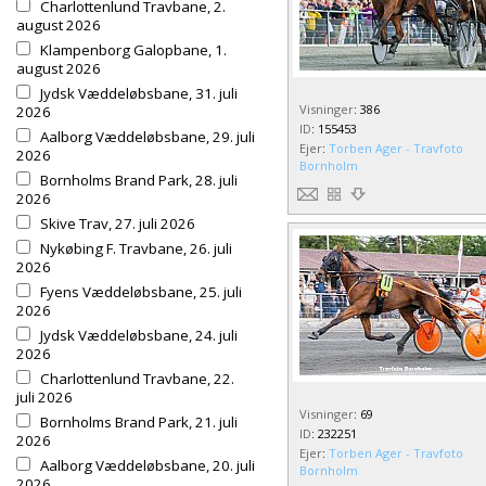
Charlottenlund Travbane, 2.
august 2026
Klampenborg Galopbane, 1.
august 2026
Jydsk Væddeløbsbane, 31. juli
Visninger
:
386
2026
ID
:
155453
Aalborg Væddeløbsbane, 29. juli
Ejer
:
Torben Ager - Travfoto
2026
Bornholm
Bornholms Brand Park, 28. juli
2026
Skive Trav, 27. juli 2026
Nykøbing F. Travbane, 26. juli
2026
Fyens Væddeløbsbane, 25. juli
2026
Jydsk Væddeløbsbane, 24. juli
2026
Charlottenlund Travbane, 22.
juli 2026
Visninger
:
69
Bornholms Brand Park, 21. juli
ID
:
232251
2026
Ejer
:
Torben Ager - Travfoto
Aalborg Væddeløbsbane, 20. juli
Bornholm
2026