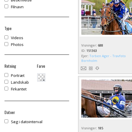
Beskrivelse
Filnavn
Type
Videos
Photos
Visninger
:
688
ID
:
151363
Ejer
:
Torben Ager - Travfoto
Bornholm
Retning
Farve
Portræt
Landskab
Firkantet
Datoer
Søg i datointerval
Visninger
:
185