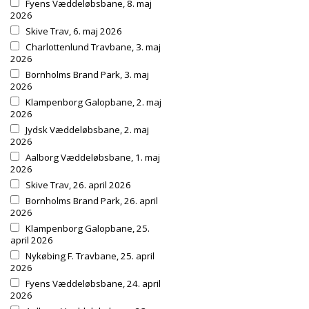
Fyens Væddeløbsbane, 8. maj
2026
Skive Trav, 6. maj 2026
Charlottenlund Travbane, 3. maj
2026
Bornholms Brand Park, 3. maj
2026
Klampenborg Galopbane, 2. maj
2026
Jydsk Væddeløbsbane, 2. maj
2026
Aalborg Væddeløbsbane, 1. maj
2026
Skive Trav, 26. april 2026
Bornholms Brand Park, 26. april
2026
Klampenborg Galopbane, 25.
april 2026
Nykøbing F. Travbane, 25. april
2026
Fyens Væddeløbsbane, 24. april
2026