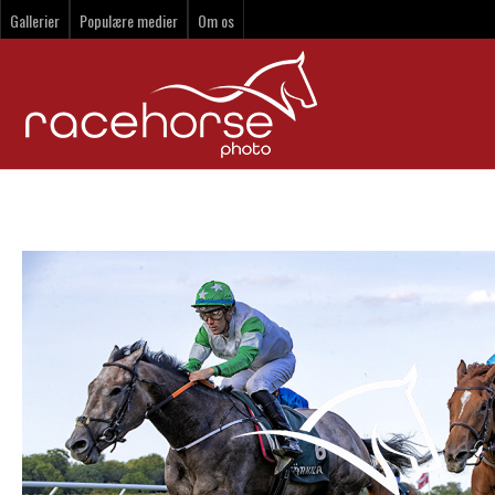
Gallerier
Populære medier
Om os