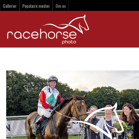
Gallerier
Populære medier
Om os