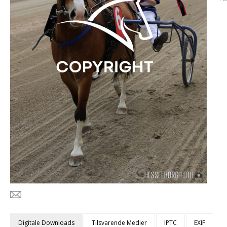
Digitale Downloads
Tilsvarende Medier
IPTC
EXIF