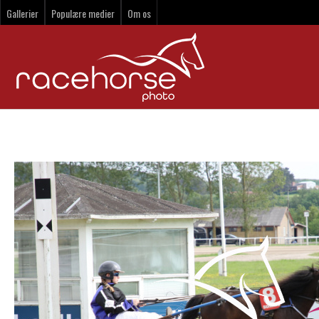
Gallerier
Populære medier
Om os