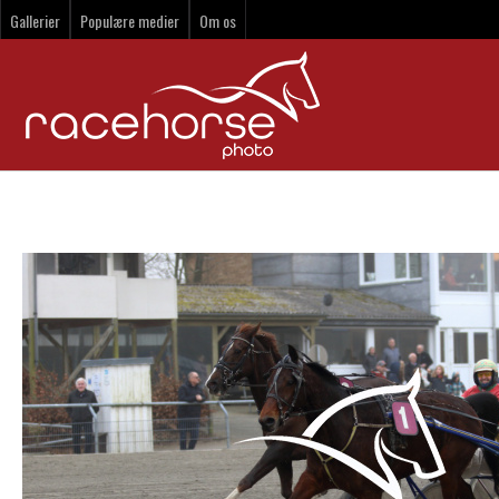
Gallerier
Populære medier
Om os