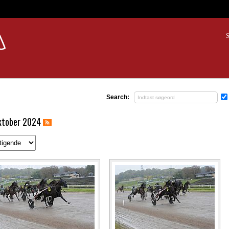
S
Search:
oktober 2024