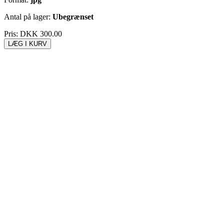
Antal på lager:
Ubegrænset
Pris:
DKK 300.00