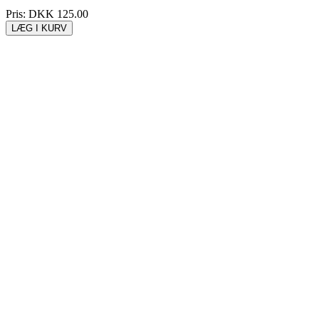
Pris:
DKK 125.00