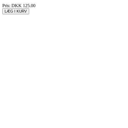
Pris:
DKK 125.00