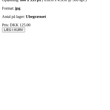
Format:
jpg
Antal på lager:
Ubegrænset
Pris:
DKK 125.00