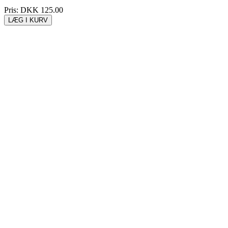
Pris:
DKK 125.00