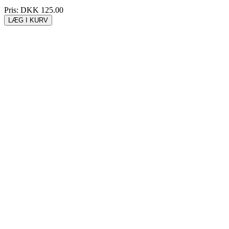
Pris:
DKK 125.00