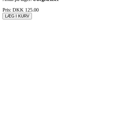
Pris:
DKK 125.00