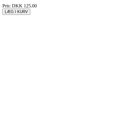
Pris:
DKK 125.00