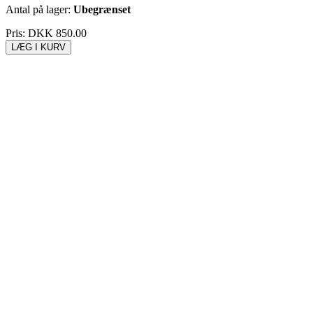
Antal på lager:
Ubegrænset
Pris:
DKK 850.00