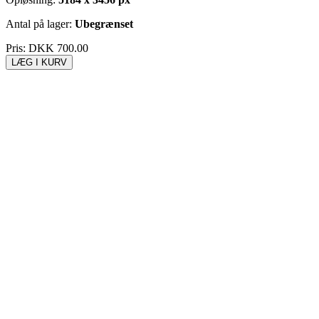
Antal på lager:
Ubegrænset
Pris:
DKK 700.00